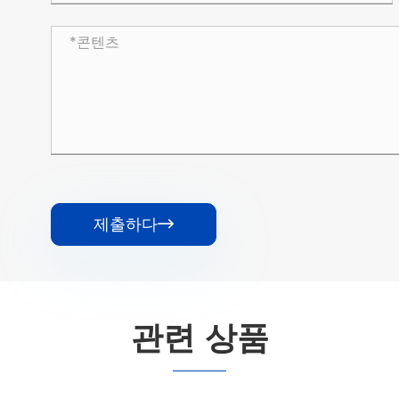
제출하다

관련 상품