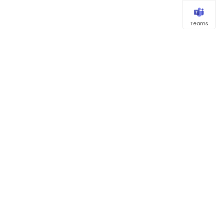
Teams