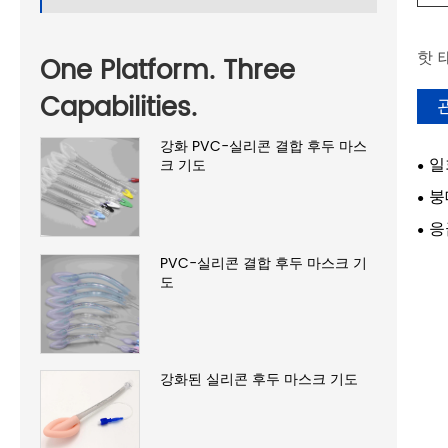
핫 
One Platform. Three
Capabilities.
강화 PVC-실리콘 결합 후두 마스
일
크 기도
붕
응
PVC-실리콘 결합 후두 마스크 기
도
강화된 실리콘 후두 마스크 기도