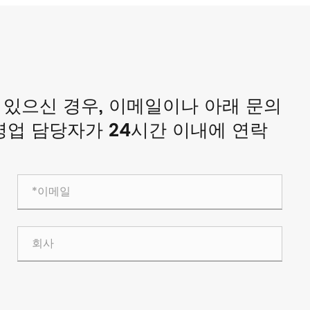
있으신 경우, 이메일이나 아래 문의
영업 담당자가 24시간 이내에 연락