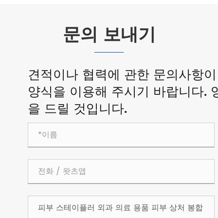
문의 보내기
견적이나 협력에 관한 문의사항이 
양식을 이용해 주시기 바랍니다. 
을 드릴 것입니다.