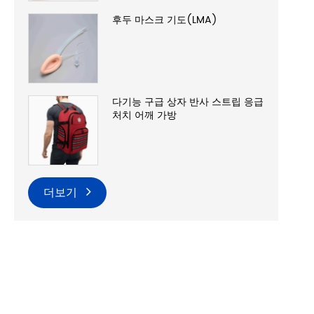
후두 마스크 기도(LMA)
다기능 구급 상자 반사 스트립 응급
처치 어깨 가방
더보기