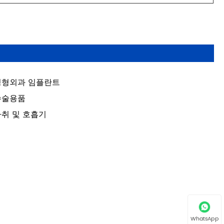
성형외과 임플란트
수술용품
취 및 호흡기
WhatsApp